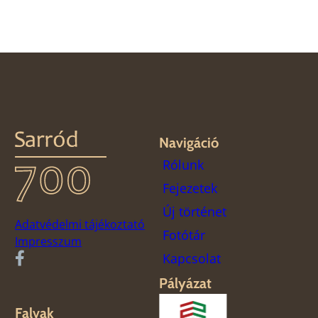
Navigáció
Rólunk
Fejezetek
Új történet
Adatvédelmi tájékoztató
Fotótár
Impresszum
Kapcsolat
Pályázat
Falvak